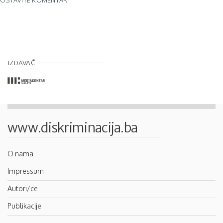
IZDAVAČ
www.diskriminacija.ba
O nama
Impressum
Autori/ce
Publikacije