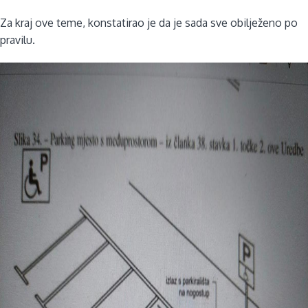
Za kraj ove teme, konstatirao je da je sada sve obilježeno po
pravilu.