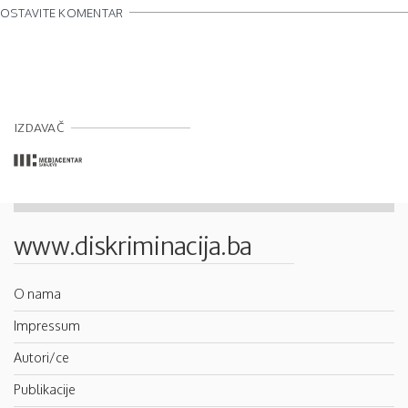
OSTAVITE KOMENTAR
IZDAVAČ
www.diskriminacija.ba
O nama
Impressum
Autori/ce
Publikacije