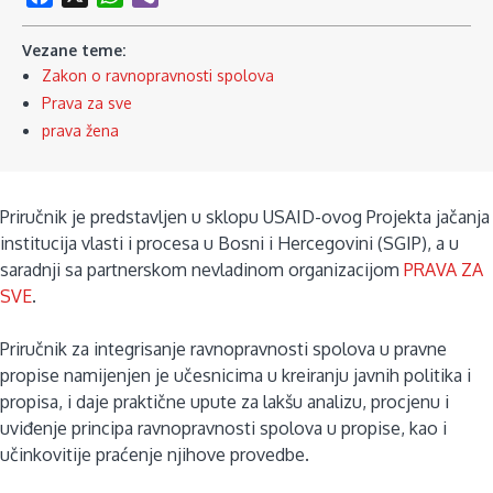
Vezane teme:
Zakon o ravnopravnosti spolova
Prava za sve
prava žena
Priručnik je predstavljen u sklopu USAID-ovog Projekta jačanja
institucija vlasti i procesa u Bosni i Hercegovini (SGIP), a u
saradnji sa partnerskom nevladinom organizacijom
PRAVA ZA
SVE
.
Priručnik za integrisanje ravnopravnosti spolova u pravne
propise namijenjen je učesnicima u kreiranju javnih politika i
propisa, i daje praktične upute za lakšu analizu, procjenu i
uviđenje principa ravnopravnosti spolova u propise, kao i
učinkovitije praćenje njihove provedbe.