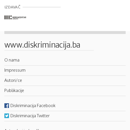
IZDAVAČ
www.diskriminacija.ba
O nama
Impressum
Autori/ce
Publikacije
Diskriminacija Facebook
Diskriminacija Twitter