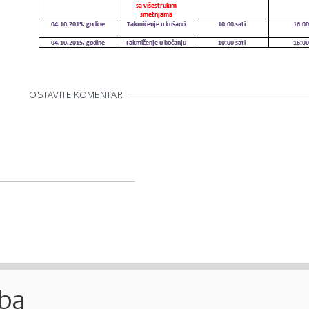
OSTAVITE KOMENTAR
.ba