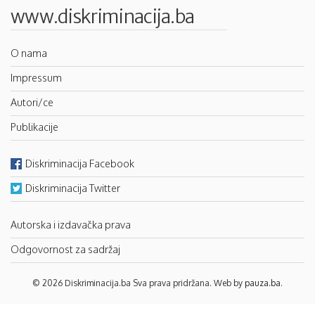
www.diskriminacija.ba
O nama
Impressum
Autori/ce
Publikacije
Diskriminacija Facebook
Diskriminacija Twitter
Autorska i izdavačka prava
Odgovornost za sadržaj
© 2026 Diskriminacija.ba Sva prava pridržana. Web by
pauza.ba
.