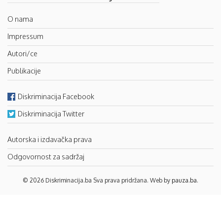
O nama
Impressum
Autori/ce
Publikacije
Diskriminacija Facebook
Diskriminacija Twitter
Autorska i izdavačka prava
Odgovornost za sadržaj
© 2026 Diskriminacija.ba Sva prava pridržana. Web by
pauza.ba
.