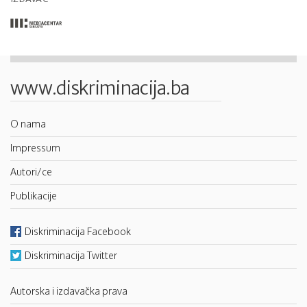
www.diskriminacija.ba
O nama
Impressum
Autori/ce
Publikacije
Diskriminacija Facebook
Diskriminacija Twitter
Autorska i izdavačka prava