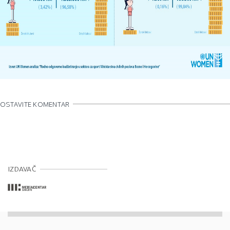
OSTAVITE KOMENTAR
IZDAVAČ