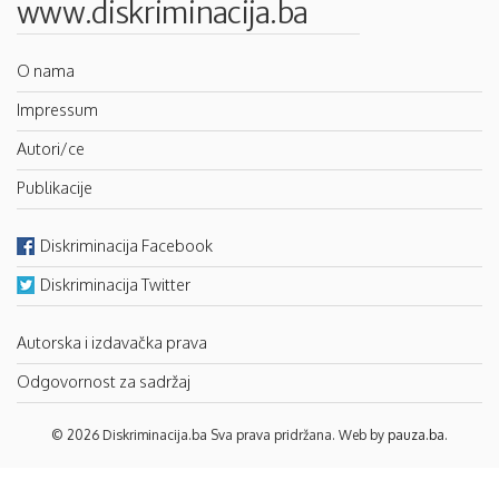
www.diskriminacija.ba
O nama
Impressum
Autori/ce
Publikacije
Diskriminacija Facebook
Diskriminacija Twitter
Autorska i izdavačka prava
Odgovornost za sadržaj
© 2026 Diskriminacija.ba Sva prava pridržana. Web by
pauza.ba
.