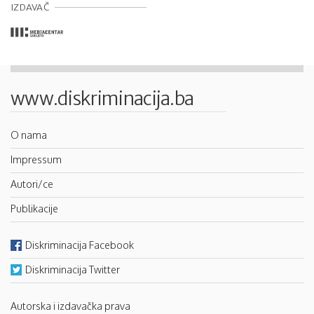
IZDAVAČ
www.diskriminacija.ba
O nama
Impressum
Autori/ce
Publikacije
Diskriminacija Facebook
Diskriminacija Twitter
Autorska i izdavačka prava