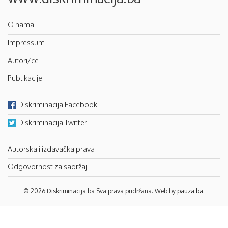
O nama
Impressum
Autori/ce
Publikacije
Diskriminacija Facebook
Diskriminacija Twitter
Autorska i izdavačka prava
Odgovornost za sadržaj
© 2026 Diskriminacija.ba Sva prava pridržana. Web by
pauza.ba
.