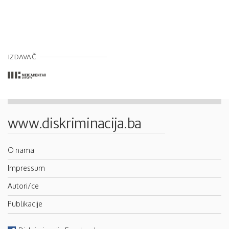
IZDAVAČ
www.diskriminacija.ba
O nama
Impressum
Autori/ce
Publikacije