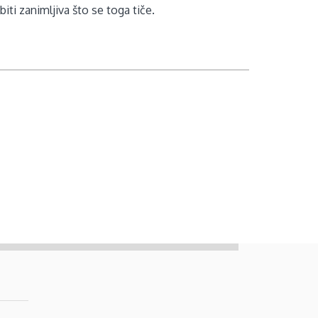
biti zanimljiva što se toga tiče.