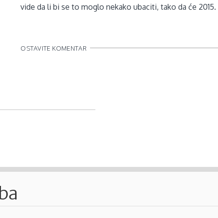
vide da li bi se to moglo nekako ubaciti, tako da će 2015. 
OSTAVITE KOMENTAR
.ba