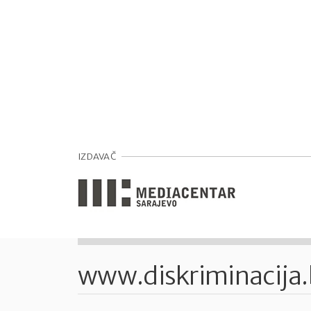
IZDAVAČ
www.diskriminacija