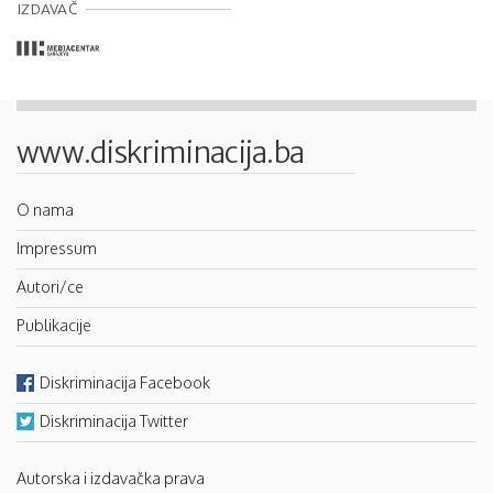
IZDAVAČ
www.diskriminacija.ba
O nama
Impressum
Autori/ce
Publikacije
Diskriminacija Facebook
Diskriminacija Twitter
Autorska i izdavačka prava