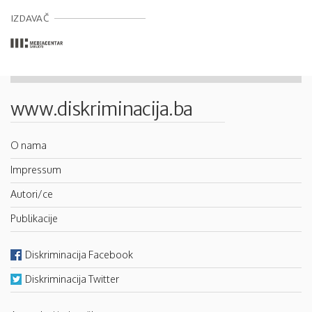
IZDAVAČ
www.diskriminacija.ba
O nama
Impressum
Autori/ce
Publikacije
Diskriminacija Facebook
Diskriminacija Twitter