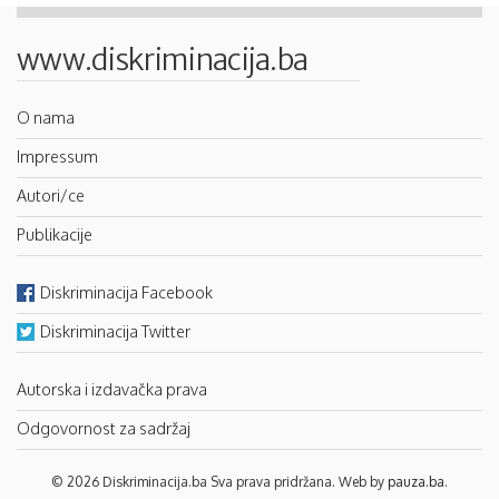
www.diskriminacija.ba
O nama
Impressum
Autori/ce
Publikacije
Diskriminacija Facebook
Diskriminacija Twitter
Autorska i izdavačka prava
Odgovornost za sadržaj
© 2026 Diskriminacija.ba Sva prava pridržana. Web by
pauza.ba
.