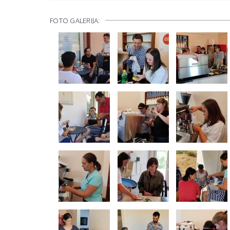
FOTO GALERIJA: