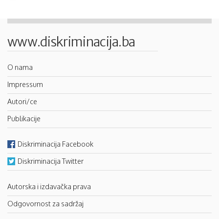
www.diskriminacija.ba
O nama
Impressum
Autori/ce
Publikacije
Diskriminacija Facebook
Diskriminacija Twitter
Autorska i izdavačka prava
Odgovornost za sadržaj