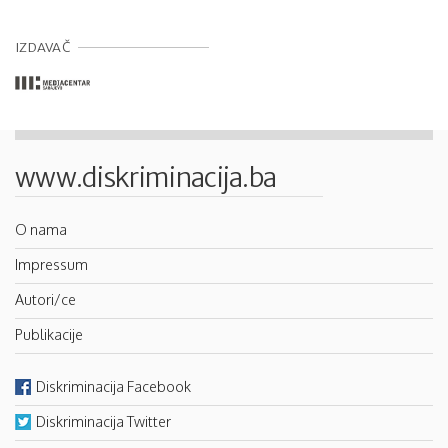
IZDAVAČ
www.diskriminacija.ba
O nama
Impressum
Autori/ce
Publikacije
Diskriminacija Facebook
Diskriminacija Twitter