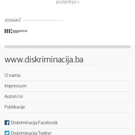
posljednja »
IZDAVAČ
www.diskriminacija.ba
O nama
Impressum
Autori/ce
Publikacije
Diskriminacija Facebook
Diskriminacija Twitter