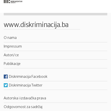
www.diskriminacija.ba
O nama
Impressum
Autori/ce
Publikacije
Diskriminacija Facebook
Diskriminacija Twitter
Autorska i izdavačka prava
Odgovornost za sadržaj