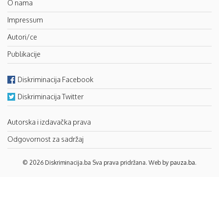
O nama
Impressum
Autori/ce
Publikacije
Diskriminacija Facebook
Diskriminacija Twitter
Autorska i izdavačka prava
Odgovornost za sadržaj
© 2026 Diskriminacija.ba Sva prava pridržana. Web by
pauza.ba
.