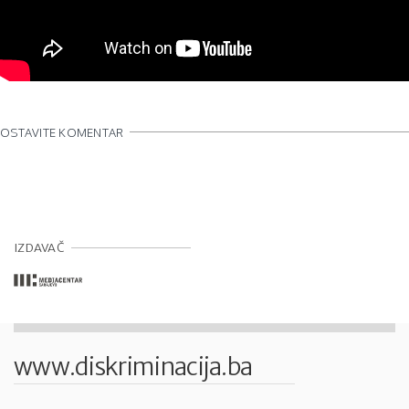
OSTAVITE KOMENTAR
IZDAVAČ
www.diskriminacija.ba