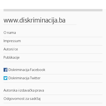
www.diskriminacija.ba
O nama
Impressum
Autori/ce
Publikacije
Diskriminacija Facebook
Diskriminacija Twitter
Autorska i izdavačka prava
Odgovornost za sadržaj