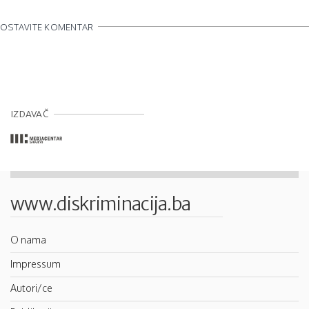
OSTAVITE KOMENTAR
IZDAVAČ
www.diskriminacija.ba
O nama
Impressum
Autori/ce