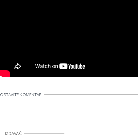
OSTAVITE KOMENTAR
IZDAVAČ