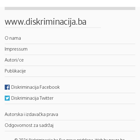
www.diskriminacija.ba
O nama
Impressum
Autori/ce
Publikacije
Diskriminacija Facebook
Diskriminacija Twitter
Autorska i izdavačka prava
Odgovornost za sadržaj