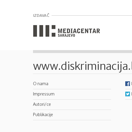
IZDAVAČ
www.diskriminacija
O nama
Impressum
Autori/ce
Publikacije