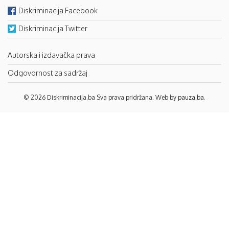
Diskriminacija Facebook
Diskriminacija Twitter
Autorska i izdavačka prava
Odgovornost za sadržaj
© 2026 Diskriminacija.ba Sva prava pridržana. Web by
pauza.ba
.