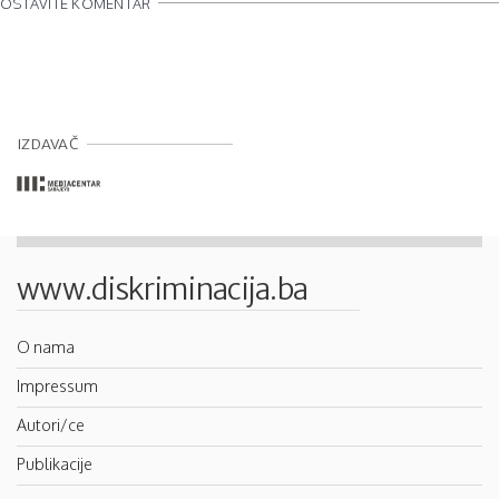
OSTAVITE KOMENTAR
IZDAVAČ
www.diskriminacija.ba
O nama
Impressum
Autori/ce
Publikacije