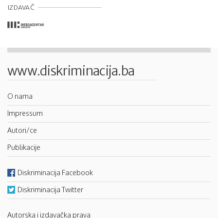
IZDAVAČ
www.diskriminacija.ba
O nama
Impressum
Autori/ce
Publikacije
Diskriminacija Facebook
Diskriminacija Twitter
Autorska i izdavačka prava