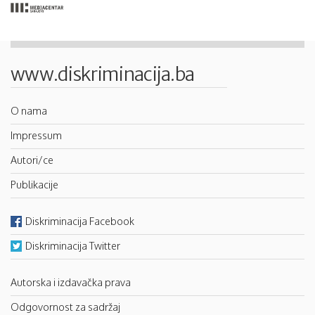
www.diskriminacija.ba
O nama
Impressum
Autori/ce
Publikacije
Diskriminacija Facebook
Diskriminacija Twitter
Autorska i izdavačka prava
Odgovornost za sadržaj