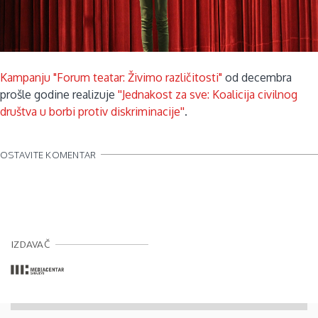
Kampanju "Forum teatar: Živimo različitosti"
od decembra
prošle godine realizuje
''Jednakost za sve: Koalicija civilnog
društva u borbi protiv diskriminacije''
.
OSTAVITE KOMENTAR
IZDAVAČ