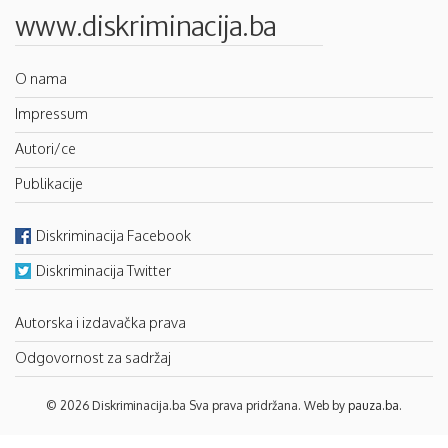
www.diskriminacija.ba
O nama
Impressum
Autori/ce
Publikacije
Diskriminacija Facebook
Diskriminacija Twitter
Autorska i izdavačka prava
Odgovornost za sadržaj
© 2026 Diskriminacija.ba Sva prava pridržana. Web by
pauza.ba
.