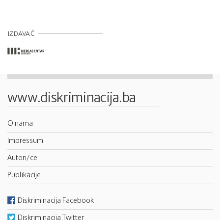
IZDAVAČ
www.diskriminacija.ba
O nama
Impressum
Autori/ce
Publikacije
Diskriminacija Facebook
Diskriminacija Twitter