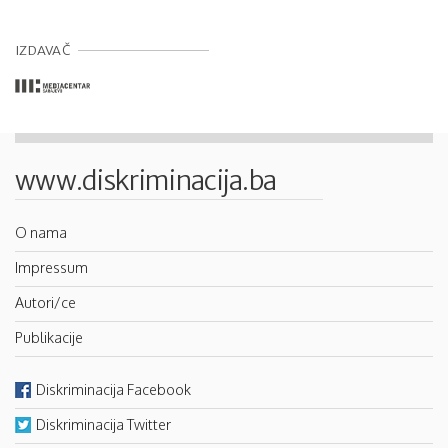
IZDAVAČ
www.diskriminacija.ba
O nama
Impressum
Autori/ce
Publikacije
Diskriminacija Facebook
Diskriminacija Twitter