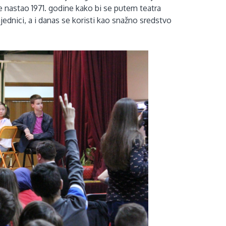
t je nastao 1971. godine kako bi se putem teatra
jednici, a i danas se koristi kao snažno sredstvo