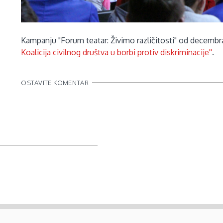
Kampanju "Forum teatar: Živimo različitosti" od decembr
Koalicija civilnog društva u borbi protiv diskriminacije''
.
OSTAVITE KOMENTAR