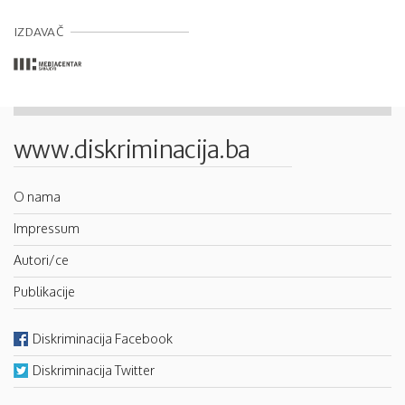
IZDAVAČ
www.diskriminacija.ba
O nama
Impressum
Autori/ce
Publikacije
Diskriminacija Facebook
Diskriminacija Twitter