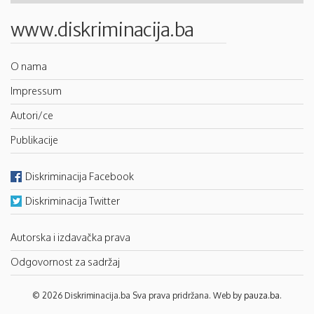
www.diskriminacija.ba
O nama
Impressum
Autori/ce
Publikacije
Diskriminacija Facebook
Diskriminacija Twitter
Autorska i izdavačka prava
Odgovornost za sadržaj
© 2026 Diskriminacija.ba Sva prava pridržana. Web by
pauza.ba
.