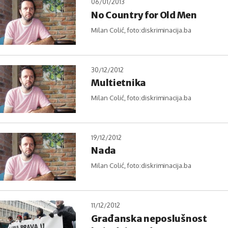
06/01/2013
No Country for Old Men
Milan Colić, foto:diskriminacija.ba
30/12/2012
Multietnika
Milan Colić, foto:diskriminacija.ba
19/12/2012
Nada
Milan Colić, foto:diskriminacija.ba
11/12/2012
Građanska neposlušnost