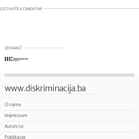
OSTAVITE KOMENTAR
IZDAVAČ
www.diskriminacija.ba
O nama
Impressum
Autori/ce
Publikacije