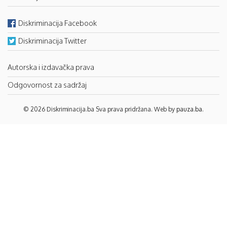
Diskriminacija Facebook
Diskriminacija Twitter
Autorska i izdavačka prava
Odgovornost za sadržaj
© 2026 Diskriminacija.ba Sva prava pridržana. Web by
pauza.ba
.