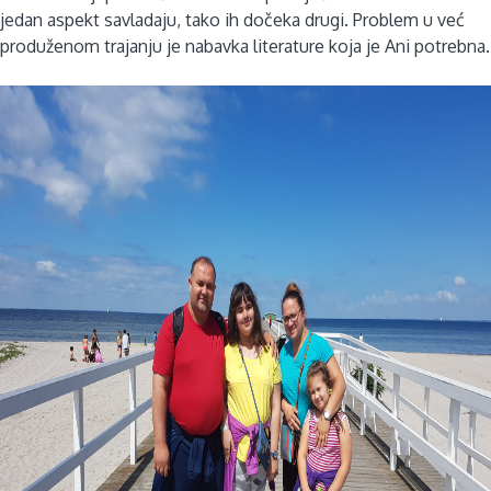
jedan aspekt savladaju, tako ih dočeka drugi. Problem u već
produženom trajanju je nabavka literature koja je Ani potrebna.