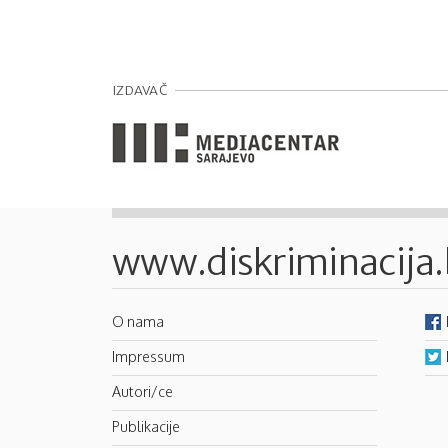
Pages
IZDAVAČ
www.diskriminacija
O nama
Impressum
Autori/ce
Publikacije