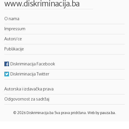
www.diskriminacija.ba
O nama
Impressum
Autori/ce
Publikacije
Diskriminacija Facebook
Diskriminacija Twitter
Autorska i izdavačka prava
Odgovornost za sadržaj
© 2026 Diskriminacija.ba Sva prava pridržana. Web by
pauza.ba
.