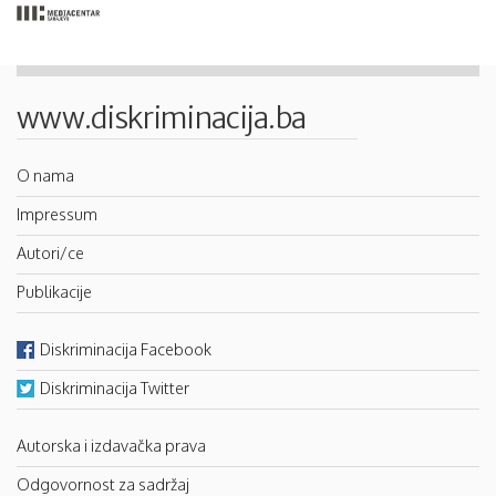
www.diskriminacija.ba
O nama
Impressum
Autori/ce
Publikacije
Diskriminacija Facebook
Diskriminacija Twitter
Autorska i izdavačka prava
Odgovornost za sadržaj