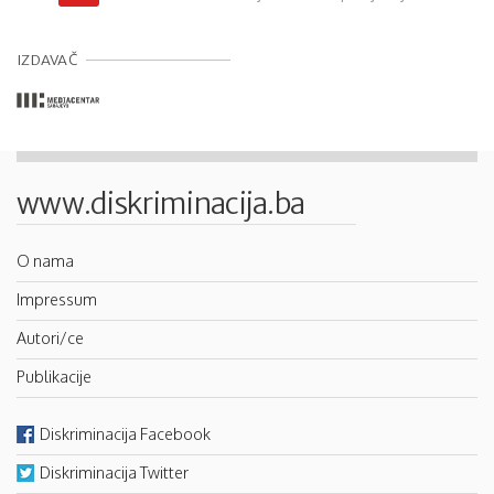
IZDAVAČ
www.diskriminacija.ba
O nama
Impressum
Autori/ce
Publikacije
Diskriminacija Facebook
Diskriminacija Twitter