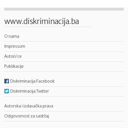
www.diskriminacija.ba
O nama
Impressum
Autori/ce
Publikacije
Diskriminacija Facebook
Diskriminacija Twitter
Autorska i izdavačka prava
Odgovornost za sadržaj