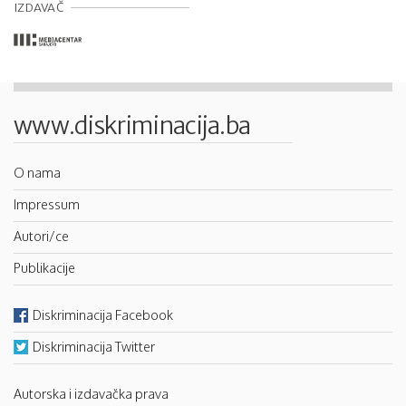
IZDAVAČ
www.diskriminacija.ba
O nama
Impressum
Autori/ce
Publikacije
Diskriminacija Facebook
Diskriminacija Twitter
Autorska i izdavačka prava