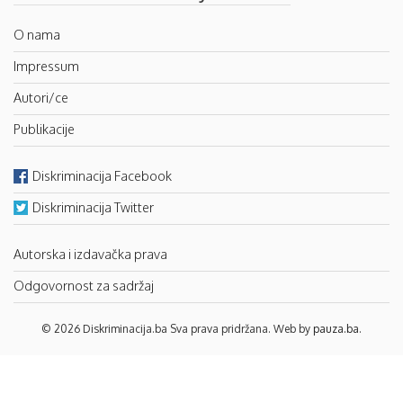
O nama
Impressum
Autori/ce
Publikacije
Diskriminacija Facebook
Diskriminacija Twitter
Autorska i izdavačka prava
Odgovornost za sadržaj
© 2026 Diskriminacija.ba Sva prava pridržana. Web by
pauza.ba
.