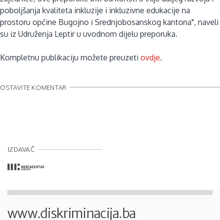
poboljšanja kvaliteta inkluzije i inkluzivne edukacije na
prostoru općine Bugojno i Srednjobosanskog kantona", naveli
su iz Udruženja Leptir u uvodnom dijelu preporuka.
Kompletnu publikaciju možete preuzeti
ovdje
.
OSTAVITE KOMENTAR
IZDAVAČ
www.diskriminacija.ba