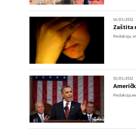
14/05/2012
Zaštita 
Redakcija, 
10/05/2012
Američk
Redakcija,w