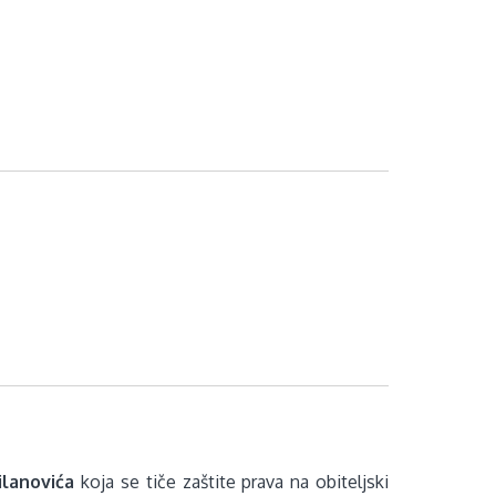
lanovića
koja se tiče zaštite prava na obiteljski