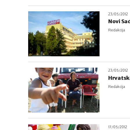
23/05/2012
Novi Sad
Redakcija
23/05/2012
Hrvatska
Redakcija
17/05/2012