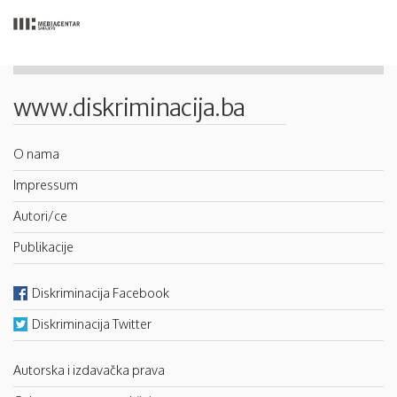
www.diskriminacija.ba
O nama
Impressum
Autori/ce
Publikacije
Diskriminacija Facebook
Diskriminacija Twitter
Autorska i izdavačka prava