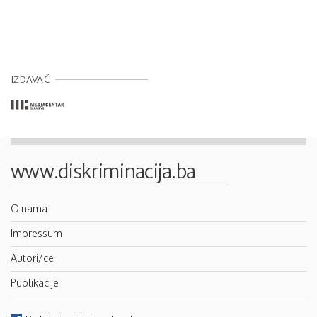
IZDAVAČ
www.diskriminacija.ba
O nama
Impressum
Autori/ce
Publikacije