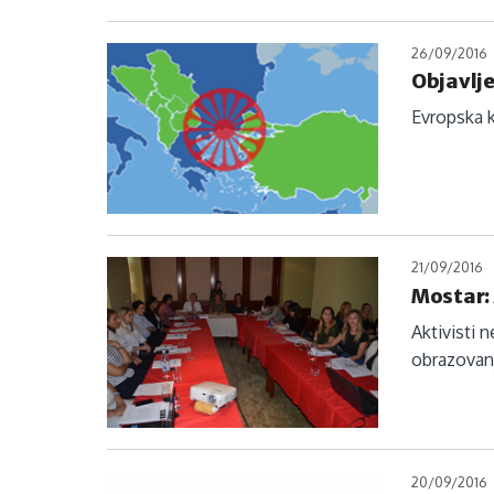
26/09/2016
Objavlje
Evropska k
21/09/2016
Mostar:
Aktivisti 
obrazovanj
20/09/2016