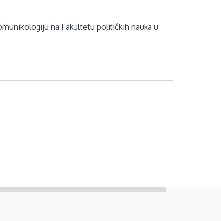
omunikologiju na Fakultetu političkih nauka u