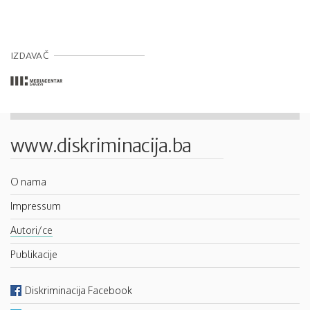
IZDAVAČ
www.diskriminacija.ba
O nama
Impressum
Autori/ce
Publikacije
Diskriminacija Facebook