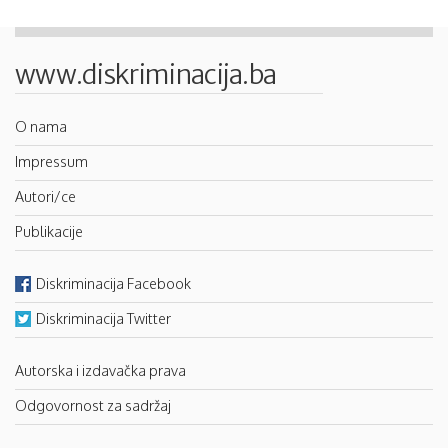
www.diskriminacija.ba
O nama
Impressum
Autori/ce
Publikacije
Diskriminacija Facebook
Diskriminacija Twitter
Autorska i izdavačka prava
Odgovornost za sadržaj